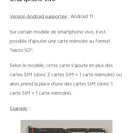
Version Android supportée
: Android 11
Sur certain modèle de smartphone vivo, il est
possible d'ajouter une carte mémoire au format
"micro SD".
Selon le modèle, cette carte s'ajoute en plus des
cartes SIM (donc 2 cartes SIM + 1 carte mémoire) ou
alors prend la place d'une des cartes SIM (donc 1
carte SIM + 1 carte mémoire).
Example
: