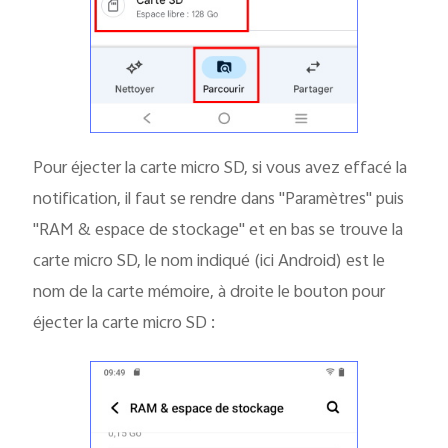
Pour éjecter la carte micro SD, si vous avez effacé la
notification, il faut se rendre dans "Paramètres" puis
"RAM & espace de stockage" et en bas se trouve la
carte micro SD, le nom indiqué (ici Android) est le
nom de la carte mémoire, à droite le bouton pour
éjecter la carte micro SD :