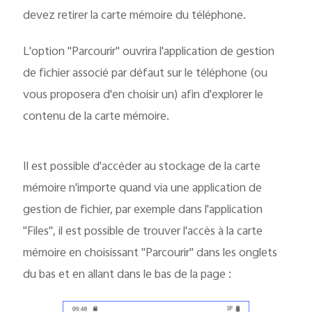
devez retirer la carte mémoire du téléphone.
L'option "Parcourir" ouvrira l'application de gestion
de fichier associé par défaut sur le téléphone (ou
vous proposera d'en choisir un) afin d'explorer le
contenu de la carte mémoire.
Il est possible d'accéder au stockage de la carte
mémoire n'importe quand via une application de
gestion de fichier, par exemple dans l'application
"Files", il est possible de trouver l'accès à la carte
mémoire en choisissant "Parcourir" dans les onglets
du bas et en allant dans le bas de la page :