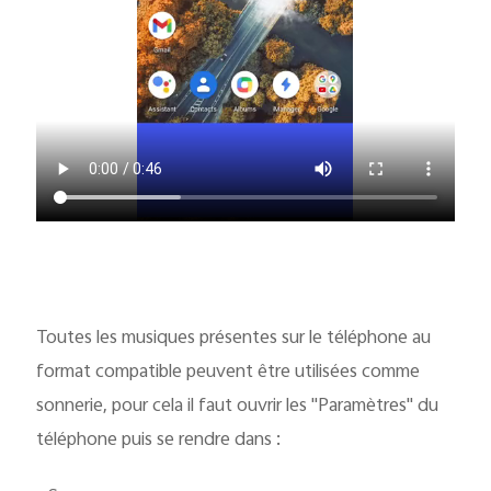
Toutes les musiques présentes sur le téléphone au
format compatible peuvent être utilisées comme
sonnerie, pour cela il faut ouvrir les "Paramètres" du
téléphone puis se rendre dans :