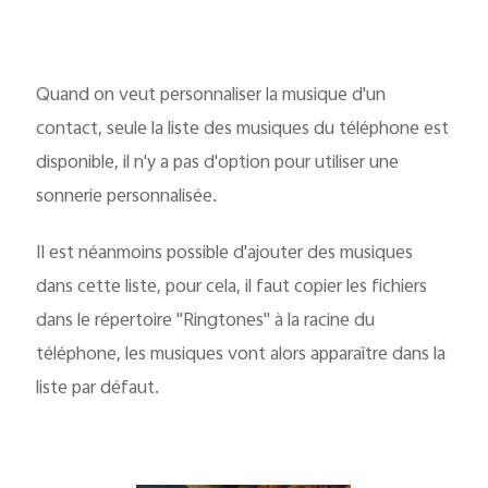
Quand on veut personnaliser la musique d'un
contact, seule la liste des musiques du téléphone est
disponible, il n'y a pas d'option pour utiliser une
sonnerie personnalisée.
Il est néanmoins possible d'ajouter des musiques
dans cette liste, pour cela, il faut copier les fichiers
dans le répertoire "Ringtones" à la racine du
téléphone, les musiques vont alors apparaître dans la
liste par défaut.