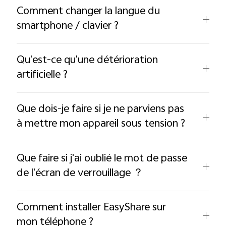
Comment changer la langue du
smartphone / clavier ?
Qu'est-ce qu'une détérioration
artificielle ?
Que dois-je faire si je ne parviens pas
à mettre mon appareil sous tension ?
Que faire si j'ai oublié le mot de passe
de l'écran de verrouillage ？
Comment installer EasyShare sur
mon téléphone ?