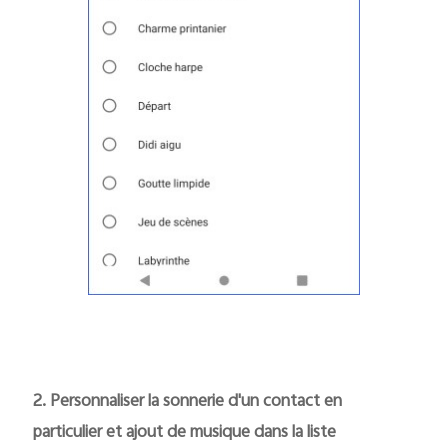
2. Personnaliser la sonnerie d'un contact en
particulier et ajout de musique dans la liste