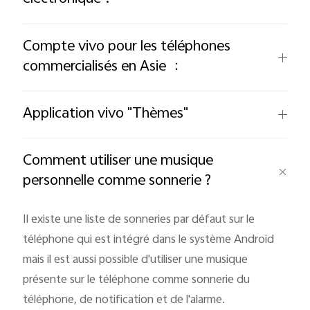
Compte vivo pour les téléphones
commercialisés en Asie ：
Application vivo "Thèmes"
Comment utiliser une musique
personnelle comme sonnerie ?
Il existe une liste de sonneries par défaut sur le
téléphone qui est intégré dans le système Android
mais il est aussi possible d'utiliser une musique
présente sur le téléphone comme sonnerie du
téléphone, de notification et de l'alarme.