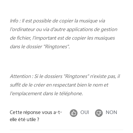
Info : Il est possible de copier la musique via
l'ordinateur ou via d'autre applications de gestion
de fichier, l'important est de copier les musiques
dans le dossier "Ringtones".
Attention : Si le dossiers "Ringtones" n'existe pas, il
suffit de le créer en respectant bien le nom et
l'emplacement dans le téléphone.
Cette réponse vous a-t-
OUI
NON
elle été utile ?