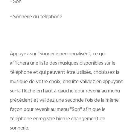
- Son
- Sonnerie du téléphone
Appuyez sur "Sonnerie personnalisée", ce qui
affichera une liste des musiques disponibles sur le
téléphone et qui peuvent être utilisés, choisissez la
musique de votre choix, ensuite validez en appuyant
sur la flèche en haut à gauche pour revenir au menu
précédent et validez une seconde fois de la même
façon pour revenir au menu "Son" afin que le
téléphone enregistre bien le changement de
sonnerie.