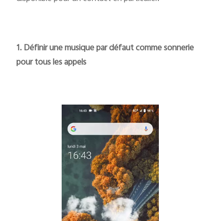
1. Définir une musique par défaut comme sonnerie
pour tous les appels