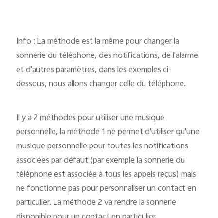
Info : La méthode est la même pour changer la
sonnerie du téléphone, des notifications, de l'alarme
et d'autres paramètres, dans les exemples ci-
dessous, nous allons changer celle du téléphone.
Il y a 2 méthodes pour utiliser une musique
personnelle, la méthode 1 ne permet d'utiliser qu'une
musique personnelle pour toutes les notifications
associées par défaut (par exemple la sonnerie du
téléphone est associée à tous les appels reçus) mais
ne fonctionne pas pour personnaliser un contact en
particulier. La méthode 2 va rendre la sonnerie
disponible pour un contact en particulier.