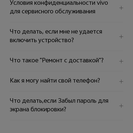
Условия конфиденциальности vivo
для сервисного обслуживания
Что делать, если мне не удается
включить устройство?
Что такое "Ремонт с доставкой"?
Как я могу найти свой телефон?
Что делать,если Забыл пароль для
экрана блокировки?