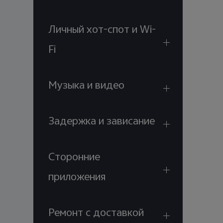
Личный хот-спот и Wi-
Fi
Музыка и видео
Задержка и зависание
Сторонние
приложения
Ремонт с доставкой