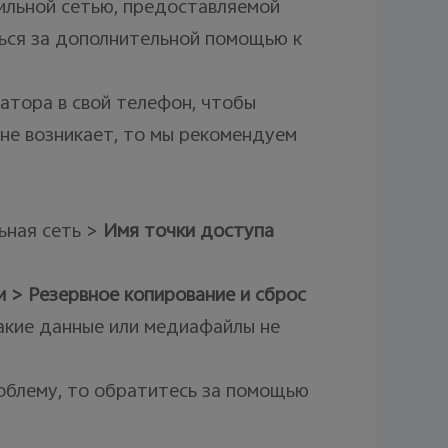
бильной сетью, предоставляемой
ься за дополнительной помощью к
атора в свой телефон, чтобы
 не возникает, то мы рекомендуем
ьная сеть >
Имя точки доступа
 > Резервное копирование и сброс
какие данные или медиафайлы не
облему, то обратитесь за помощью