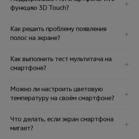
функцию 3D Touch?
Как решить проблему появления
полос на экране?
Как выполнить тест мультитача на
смартфоне?
Можно ли настроить цветовую
температуру на своём смартфоне?
Что делать, если экран смартфона
мигает?