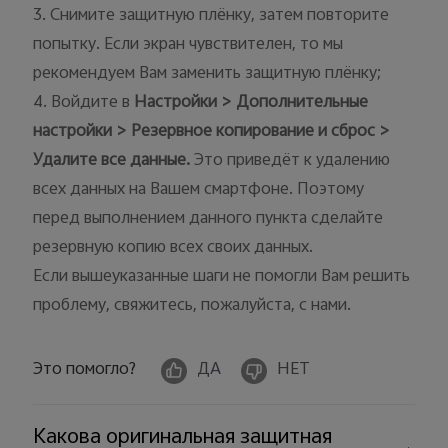
3. Снимите защитную плёнку, затем повторите
попытку. Если экран чувствителен, то мы
рекомендуем Вам заменить защитную плёнку;
4. Войдите в
Настройки
> Дополнительные
настройки
> Резервное копирование и сброс
>
Удалите все данные
.
Это приведёт к удалению
всех данных на Вашем смартфоне. Поэтому
перед выполнением данного пункта сделайте
резервную копию всех своих данных.
Если вышеуказанные шаги не помогли Вам решить
проблему, свяжитесь, пожалуйста, с нами.
Это помогло?
ДА
НЕТ
Какова оригинальная защитная