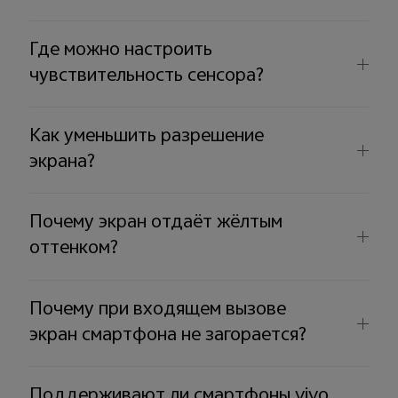
Где можно настроить
чувствительность сенсора?
Как уменьшить разрешение
экрана?
Почему экран отдаёт жёлтым
оттенком?
Почему при входящем вызове
экран смартфона не загорается?
Поддерживают ли смартфоны vivo