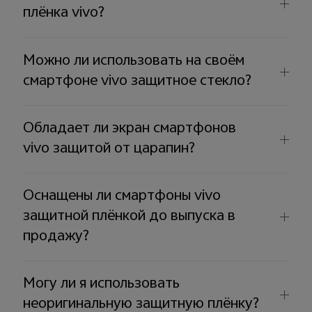
плёнка vivo?
Можно ли использовать на своём
смартфоне vivo защитное стекло?
Обладает ли экран смартфонов
vivo защитой от царапин?
Оснащены ли смартфоны vivo
защитной плёнкой до выпуска в
продажу?
Могу ли я использовать
неоригинальную защитную плёнку?