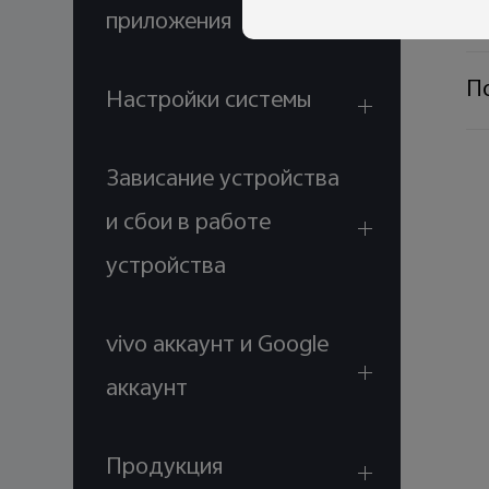
Чт
приложения
По
Настройки системы
Зависание устройства
и сбои в работе
устройства
vivo аккаунт и Google
аккаунт
Продукция