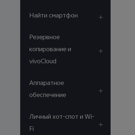
Найти смартфон
Резервное
копирование и
vivoCloud
Аппаратное
обеспечение
Личный хот-спот и Wi-
Fi