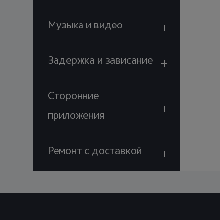
Музыка и видео
Задержка и зависание
Сторонние
приложения
Ремонт с доставкой