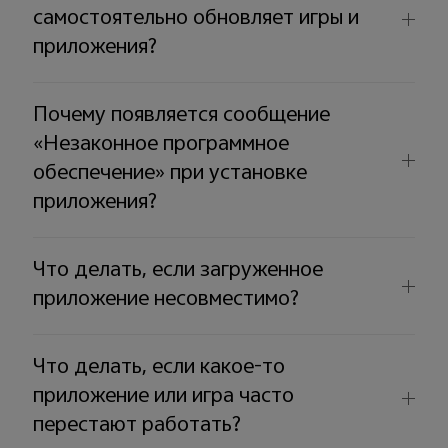
самостоятельно обновляет игры и
приложения?
Почему появляется сообщение
«Незаконное программное
обеспечение» при установке
приложения?
Что делать, если загруженное
приложение несовместимо?
Что делать, если какое-то
приложение или игра часто
перестают работать?