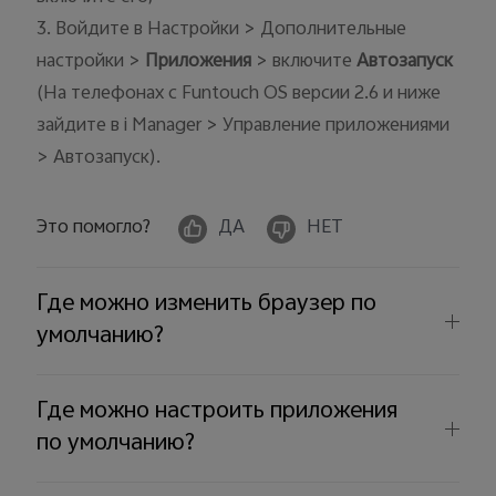
3. Войдите в Настройки > Дополнительные
настройки >
Приложения
> включите
Автозапуск
(На телефонах с Funtouch OS версии 2.6 и ниже
зайдите в i Manager > Управление приложениями
> Автозапуск).
Это помогло?
ДА
НЕТ
Где можно изменить браузер по
умолчанию?
Где можно настроить приложения
по умолчанию?