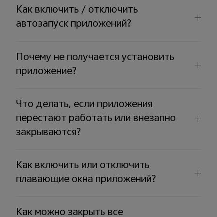
Как включить / отключить
автозапуск приложений?
Почему не получается установить
приложение?
Что делать, если приложения
перестают работать или внезапно
закрываются?
Как включить или отключить
плавающие окна приложений?
Как можно закрыть все