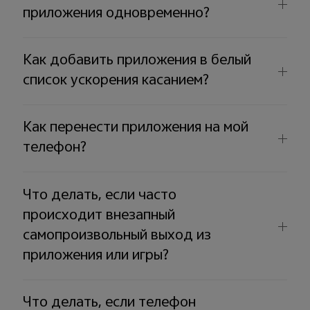
приложения одновременно?
Как добавить приложения в белый
список ускорения касанием?
Как перенести приложения на мой
телефон?
Что делать, если часто
происходит внезапный
самопроизвольный выход из
приложения или игры?
Что делать, если телефон