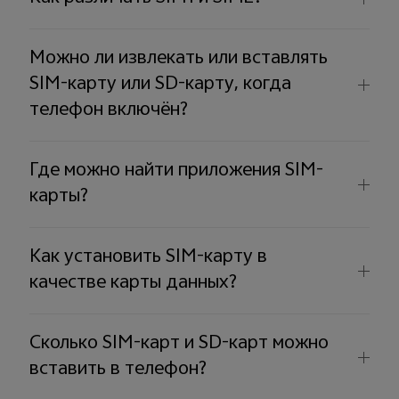
Можно ли извлекать или вставлять
SIM-карту или SD-карту, когда
телефон включён?
Где можно найти приложения SIM-
карты?
Как установить SIM-карту в
качестве карты данных?
Сколько SIM-карт и SD-карт можно
вставить в телефон?