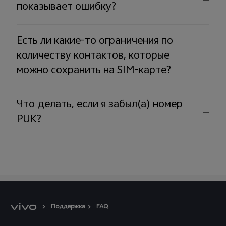
показывает ошибку?
Есть ли какие-то ограничения по
количеству контактов, которые
можно сохранить на SIM-карте?
Что делать, если я забыл(а) номер
PUK?
Поддержка
FAQ