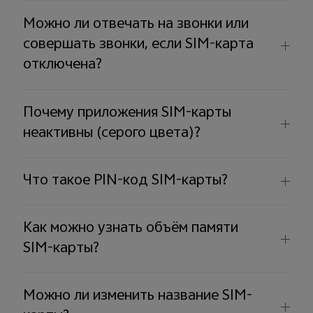
Можно ли отвечать на звонки или
совершать звонки, если SIM-карта
отключена?
Почему приложения SIM-карты
неактивны (серого цвета)?
Что такое PIN-код SIM-карты?
Как можно узнать объём памяти
SIM-карты?
Можно ли изменить название SIM-