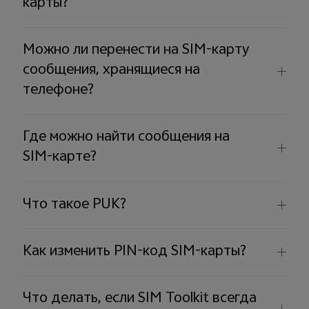
карты?
Можно ли перенести на SIM-карту
сообщения, хранящиеся на
телефоне?
Где можно найти сообщения на
SIM-карте?
Что такое PUK?
Как изменить PIN-код SIM-карты?
Что делать, если SIM Toolkit всегда