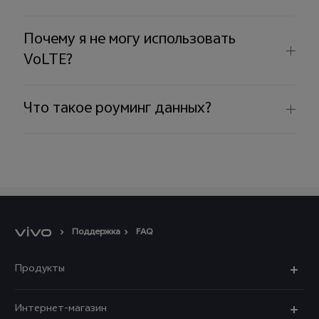
Почему я не могу использовать
VoLTE?
Что такое роуминг данных?
Поддержка
FAQ
Продукты
X300 Ultra
Интернет-магазин