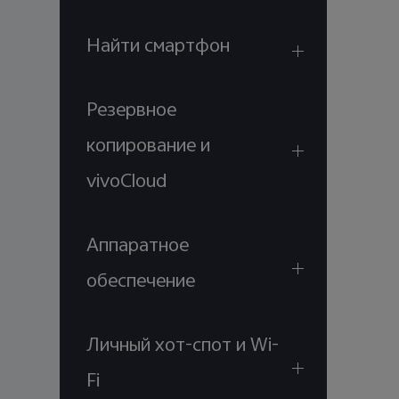
Найти смартфон
Резервное
копирование и
vivoCloud
Аппаратное
обеспечение
Личный хот-спот и Wi-
Fi