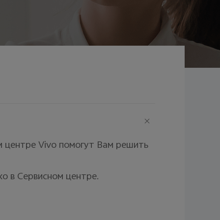
 центре Vivo помогут Вам решить
о в Сервисном центре.