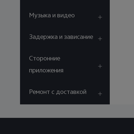
Музыка и видео
Задержка и зависание
Сторонние
приложения
Ремонт с доставкой