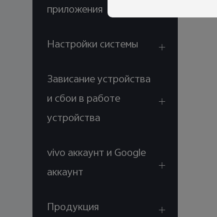
приложения
Настройки системы
Зависание устройства
и сбои в работе
устройства
vivo аккаунт и Google
аккаунт
Продукция