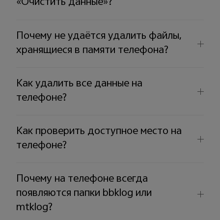
«Очистить данные»?
Почему не удаётся удалить файлы,
хранящиеся в памяти телефона?
Как удалить все данные на
телефоне?
Как проверить доступное место на
телефоне?
Почему на телефоне всегда
появляются папки bbklog или
mtklog?