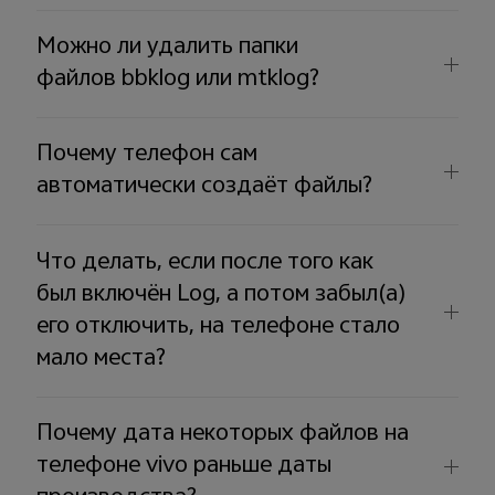
Можно ли удалить папки
файлов bbklog или mtklog?
Почему телефон сам
автоматически создаёт файлы?
Что делать, если после того как
был включён Log, а потом забыл(а)
его отключить, на телефоне стало
мало места?
Почему дата некоторых файлов на
телефоне vivo раньше даты