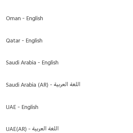
Oman -
English
Qatar -
English
Saudi Arabia -
English
Saudi Arabia (AR) -
اللغة العربية
UAE -
English
UAE(AR) -
اللغة العربية