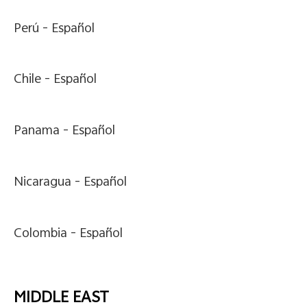
Perú -
Español
Chile -
Español
Panama -
Español
Nicaragua -
Español
Colombia -
Español
MIDDLE EAST