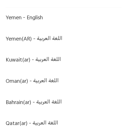
Yemen -
English
Yemen(AR) -
اللغة العربية
Kuwait(ar) -
اللغة العربية
Oman(ar) -
اللغة العربية
Bahrain(ar) -
اللغة العربية
Qatar(ar) -
اللغة العربية