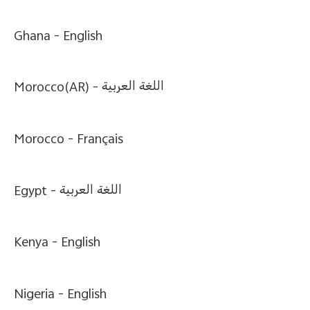
Ghana -
English
Morocco(AR) -
اللغة العربية
Morocco -
Français
Egypt -
اللغة العربية
Kenya -
English
Nigeria -
English