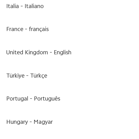
Italia -
Italiano
France -
français
United Kingdom -
English
Türkiye -
Türkçe
Portugal -
Português
Hungary -
Magyar