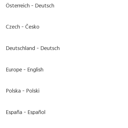
Österreich -
Deutsch
Czech -
Česko
Deutschland -
Deutsch
Europe -
English
Polska -
Polski
España -
Español