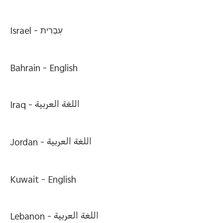
Israel -
עִבְרִית
Bahrain -
English
Iraq -
اللغة العربية
Jordan -
اللغة العربية
Kuwait -
English
Lebanon -
اللغة العربية