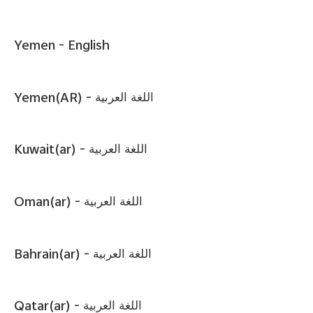
Yemen -
English
Yemen(AR) -
اللغة العربية
Kuwait(ar) -
اللغة العربية
Oman(ar) -
اللغة العربية
Bahrain(ar) -
اللغة العربية
Qatar(ar) -
اللغة العربية