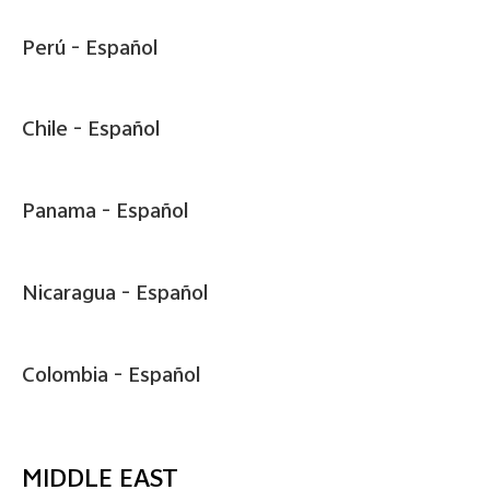
Perú -
Español
Chile -
Español
Panama -
Español
Nicaragua -
Español
Colombia -
Español
MIDDLE EAST