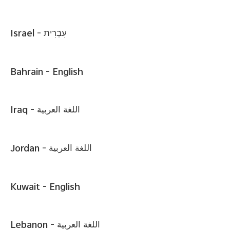
Israel -
עִבְרִית
Bahrain -
English
Iraq -
اللغة العربية
Jordan -
اللغة العربية
Kuwait -
English
Lebanon -
اللغة العربية