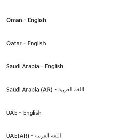
Oman -
English
Qatar -
English
Saudi Arabia -
English
Saudi Arabia (AR) -
اللغة العربية
UAE -
English
UAE(AR) -
اللغة العربية