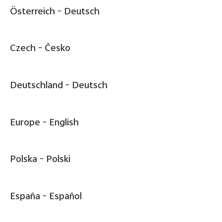
Österreich -
Deutsch
Czech -
Česko
Deutschland -
Deutsch
Europe -
English
Polska -
Polski
España -
Español