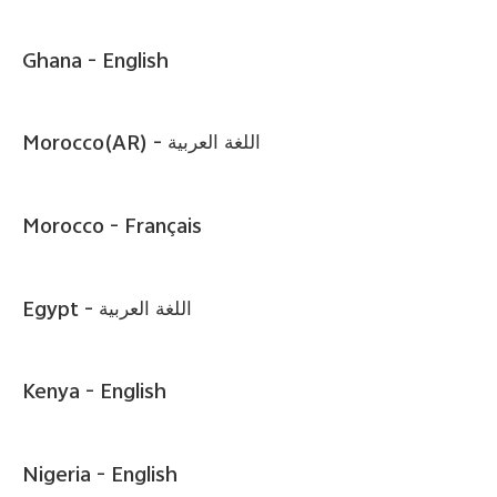
Ghana -
English
Việt Nam | Chọn quốc gia/khu vực
Morocco(AR) -
اللغة العربية
Morocco -
Français
Egypt -
اللغة العربية
Kenya -
English
Nigeria -
English