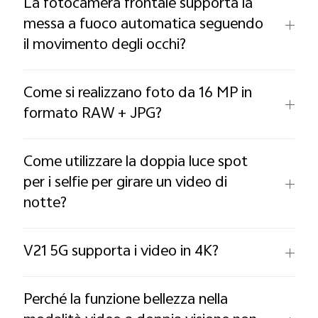
La fotocamera frontale supporta la
messa a fuoco automatica seguendo
il movimento degli occhi?
Come si realizzano foto da 16 MP in
formato RAW + JPG?
Come utilizzare la doppia luce spot
per i selfie per girare un video di
notte?
V21 5G supporta i video in 4K?
Perché la funzione bellezza nella