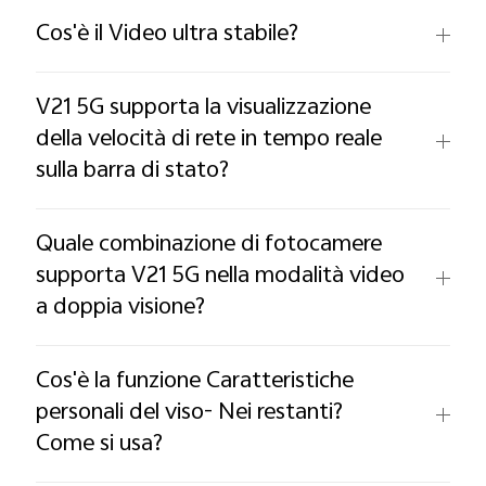
Cos'è il Video ultra stabile?
V21 5G supporta la visualizzazione
della velocità di rete in tempo reale
sulla barra di stato?
Quale combinazione di fotocamere
supporta V21 5G nella modalità video
a doppia visione?
Cos'è la funzione Caratteristiche
personali del viso- Nei restanti?
Come si usa?