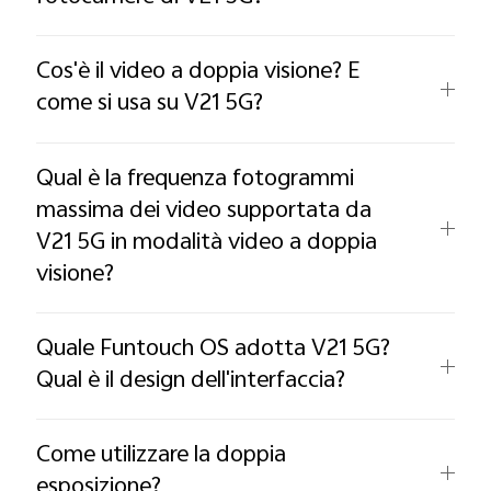
Cos'è il video a doppia visione? E
come si usa su V21 5G?
Qual è la frequenza fotogrammi
massima dei video supportata da
V21 5G in modalità video a doppia
visione?
Quale Funtouch OS adotta V21 5G?
Qual è il design dell'interfaccia?
Come utilizzare la doppia
esposizione?