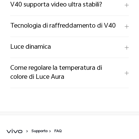
V40 supporta video ultra stabili?
Tecnologia di raffreddamento di V40
Luce dinamica
Come regolare la temperatura di
colore di Luce Aura
Supporto
FAQ