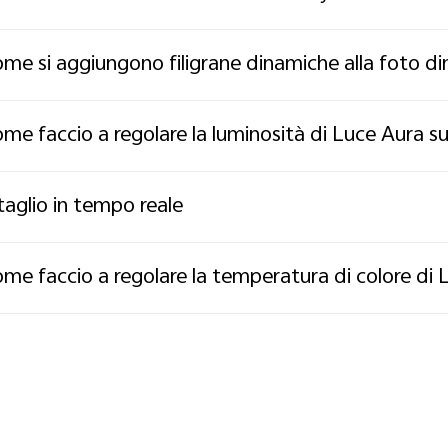
me si aggiungono filigrane dinamiche alla foto d
me faccio a regolare la luminosità di Luce Aura s
taglio in tempo reale
me faccio a regolare la temperatura di colore di