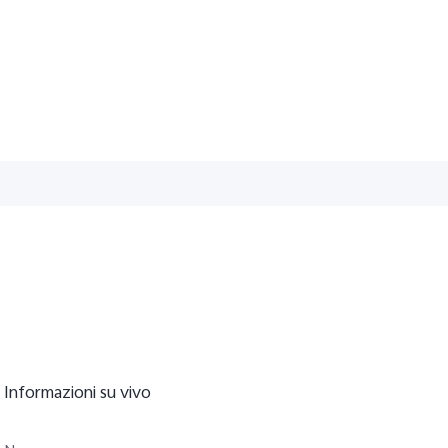
Informazioni su vivo