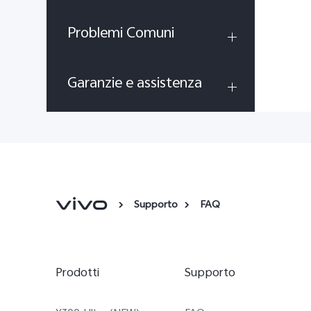
Problemi Comuni
Garanzie e assistenza
Supporto
FAQ
Prodotti
Supporto