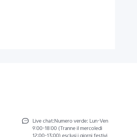
Live chat:Numero verde: Lun-Ven
9:00-18:00 (Tranne il mercoledì
12:00-13:00) esclusi i giorni festivi