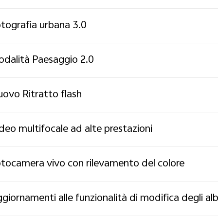
tografia urbana 3.0
dalità Paesaggio 2.0
ovo Ritratto flash
deo multifocale ad alte prestazioni
tocamera vivo con rilevamento del colore
giornamenti alle funzionalità di modifica degli a