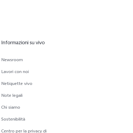
Informazioni su vivo
Newsroom
Lavori con noi
Netiquette vivo
Note legali
Chi siamo
Sostenibilità
Centro per la privacy di