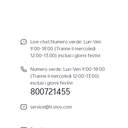
Live chat:Numero verde: Lun-Ven
9:00-18:00 (Tranne il mercoledì
12:00-13:00) esclusi i giorni festivi
Numero verde: Lun-Ven 9:00-18:00
(Tranne il mercoledì 12:00-13:00)
esclusi i giorni festivi
800721455
service@it.vivo.com