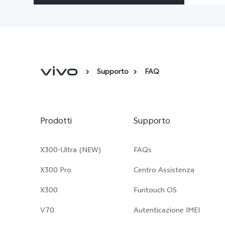
Supporto
FAQ
Prodotti
Supporto
X300-Ultra (NEW)
FAQs
X300 Pro
Centro Assistenza
X300
Funtouch OS
V70
Autenticazione IMEI