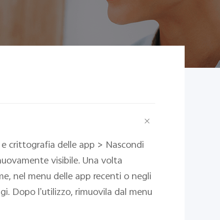
e crittografia delle app > Nascondi
nuovamente visibile. Una volta
me, nel menu delle app recenti o negli
gi. Dopo l’utilizzo, rimuovila dal menu