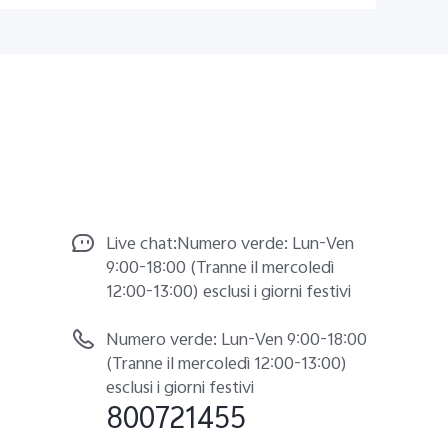
Live chat:Numero verde: Lun-Ven
9:00-18:00 (Tranne il mercoledì
12:00-13:00) esclusi i giorni festivi
Numero verde: Lun-Ven 9:00-18:00
(Tranne il mercoledì 12:00-13:00)
esclusi i giorni festivi
800721455