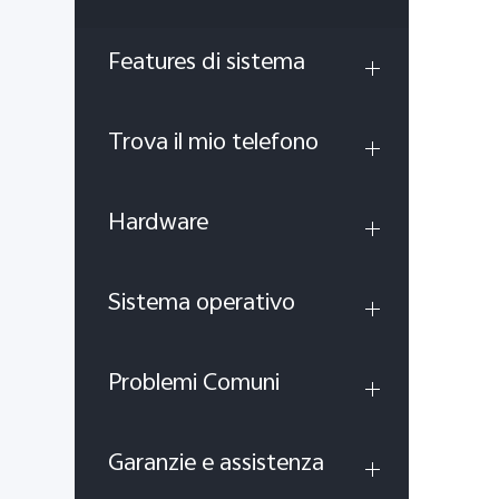
Features di sistema
Trova il mio telefono
Hardware
Sistema operativo
Problemi Comuni
Garanzie e assistenza