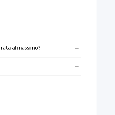
rrata al massimo?