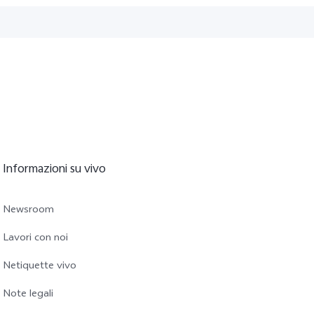
Informazioni su vivo
Newsroom
Lavori con noi
Netiquette vivo
Note legali