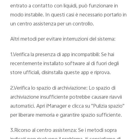
entrato a contatto con liquidi, può funzionare in
modo instabile. In questi casi è necessario portarlo in
un centro assistenza per un controllo.
Altri metodi per evitare interruzioni del sistema:
1.Verifica la presenza di app incompatibili: Se hai
recentemente installato software al di fuori degli
store ufficiali, disinstalla queste app e riprova.
2.Verifica lo spazio di archiviazione: Lo spazio di
archiviazione insufficiente potrebbe causare riavvii
automatici. Apri iManager e clicca su "Pulizia spazio"
per liberare memoria e garantire spazio sufficiente.
3.Ricorso al centro assistenza: Se i metodi sopra