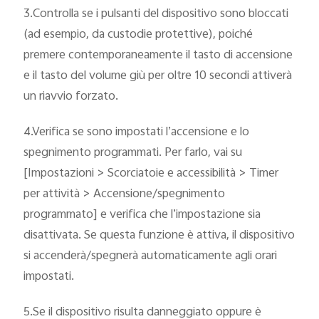
3.Controlla se i pulsanti del dispositivo sono bloccati
(ad esempio, da custodie protettive), poiché
premere contemporaneamente il tasto di accensione
e il tasto del volume giù per oltre 10 secondi attiverà
un riavvio forzato.
4.Verifica se sono impostati l’accensione e lo
spegnimento programmati. Per farlo, vai su
[Impostazioni > Scorciatoie e accessibilità > Timer
per attività > Accensione/spegnimento
programmato] e verifica che l’impostazione sia
disattivata. Se questa funzione è attiva, il dispositivo
si accenderà/spegnerà automaticamente agli orari
impostati.
5.Se il dispositivo risulta danneggiato oppure è