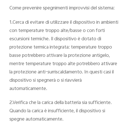
Italia | Seleziona paese/regione
Come prevenire spegnimenti improvvisi del sistema:
1.Cerca di evitare di utilizzare il dispositivo in ambienti
con temperature troppo alte/basse o con forti
escursioni termiche. Il dispositivo è dotato di
protezione termica integrata: temperature troppo
basse potrebbero attivare la protezione antigelo,
mentre temperature troppo alte potrebbero attivare
la protezione anti-surriscaldamento. In questi casi il
dispositivo si spegnerà o si riavvierà
automaticamente.
2.Verifica che la carica della batteria sia sufficiente.
Quando la carica è insufficiente, il dispositivo si
spegne automaticamente.