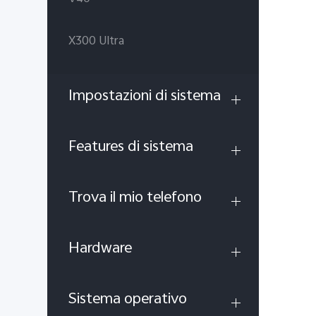
X300 Ultra
Impostazioni di sistema
Features di sistema
Trova il mio telefono
Hardware
Sistema operativo