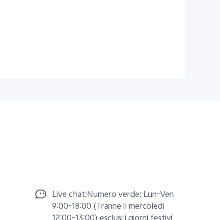
Live chat:Numero verde: Lun-Ven
9:00-18:00 (Tranne il mercoledì
12:00-13:00) esclusi i giorni festivi