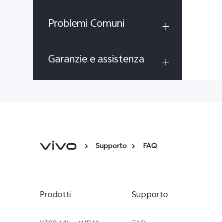
Problemi Comuni
Garanzie e assistenza
Supporto
FAQ
Prodotti
Supporto