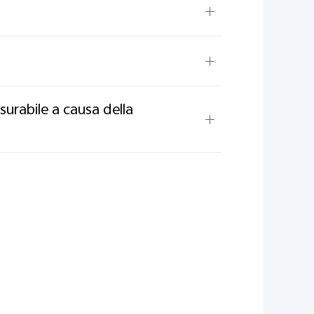
urabile a causa della