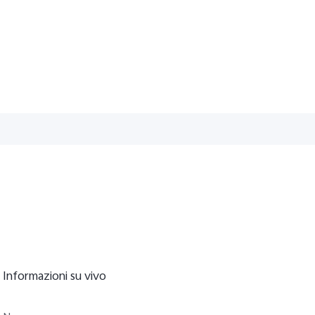
Informazioni su vivo