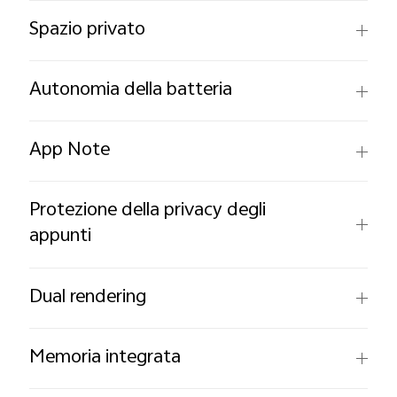
Spazio privato
Autonomia della batteria
App Note
Protezione della privacy degli
appunti
Dual rendering
Memoria integrata