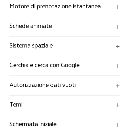
Motore di prenotazione istantanea
Schede animate
Sistema spaziale
Cerchia e cerca con Google
Autorizzazione dati vuoti
Temi
Schermata iniziale