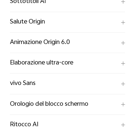
Sottotitoli AI
Salute Origin
Animazione Origin 6.0
Elaborazione ultra-core
vivo Sans
Orologio del blocco schermo
Ritocco AI