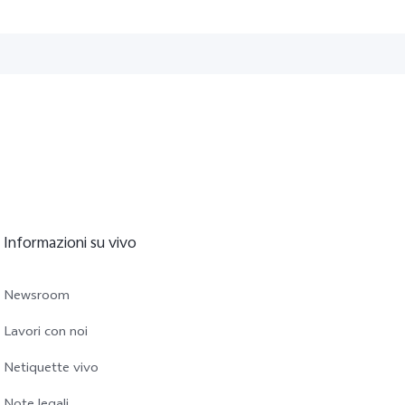
Informazioni su vivo
Newsroom
Lavori con noi
Netiquette vivo