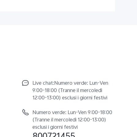
Live chat:Numero verde: Lun-Ven
9:00-18:00 (Tranne il mercoledì
12:00-13:00) esclusi i giorni festivi
Numero verde: Lun-Ven 9:00-18:00
(Tranne il mercoledì 12:00-13:00)
esclusi i giorni festivi