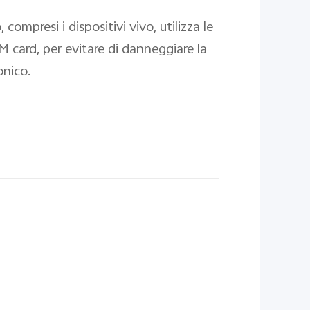
ompresi i dispositivi vivo, utilizza le
M card, per evitare di danneggiare la
onico.