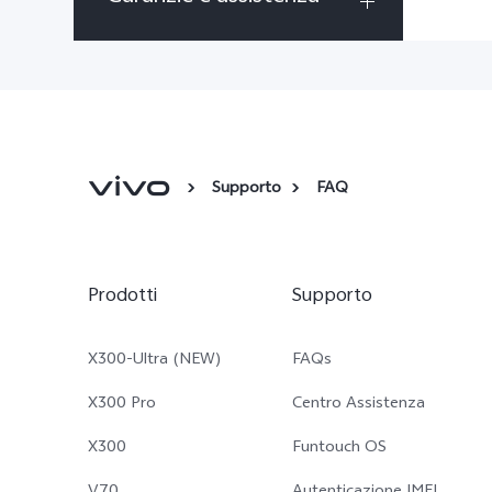
Supporto
FAQ
Prodotti
Supporto
X300-Ultra (NEW)
FAQs
X300 Pro
Centro Assistenza
X300
Funtouch OS