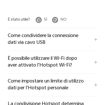
È stato utile?
SÌ
NO
Come condividere la connessione
dati via cavo USB
È possibile utilizzare il Wi-Fi dopo
aver attivato l’Hotspot Wi-Fi?
Come impostare un limite di utilizzo
dati per l’Hotspot personale
La condivisione Hotspot determina