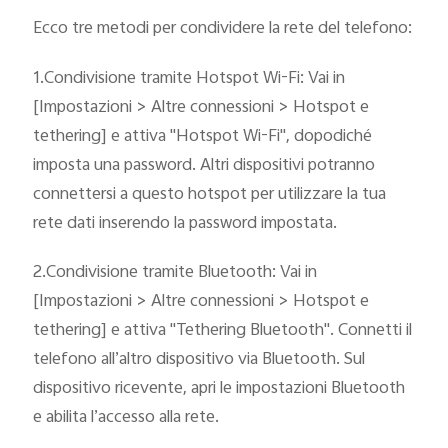
Italia | Seleziona paese/regione
Ecco tre metodi per condividere la rete del telefono:
1.Condivisione tramite Hotspot Wi-Fi: Vai in
[Impostazioni > Altre connessioni > Hotspot e
tethering] e attiva "Hotspot Wi-Fi", dopodiché
imposta una password. Altri dispositivi potranno
connettersi a questo hotspot per utilizzare la tua
rete dati inserendo la password impostata.
2.Condivisione tramite Bluetooth: Vai in
[Impostazioni > Altre connessioni > Hotspot e
tethering] e attiva "Tethering Bluetooth". Connetti il
telefono all’altro dispositivo via Bluetooth. Sul
dispositivo ricevente, apri le impostazioni Bluetooth
e abilita l’accesso alla rete.