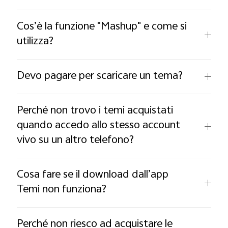
Cos’è la funzione "Mashup" e come si
utilizza?
Devo pagare per scaricare un tema?
Perché non trovo i temi acquistati
quando accedo allo stesso account
vivo su un altro telefono?
Cosa fare se il download dall’app
Temi non funziona?
Perché non riesco ad acquistare le