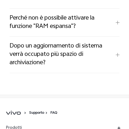
Perché non è possibile attivare la
funzione "RAM espansa"?
Dopo un aggiornamento di sistema
verrà occupato più spazio di
archiviazione?
Supporto
FAQ
Prodotti