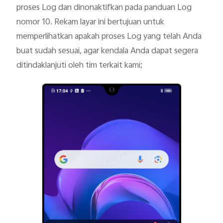
proses Log dan dinonaktifkan pada panduan Log
nomor 10. Rekam layar ini bertujuan untuk
memperlihatkan apakah proses Log yang telah Anda
buat sudah sesuai, agar kendala Anda dapat segera
ditindaklanjuti oleh tim terkait kami;