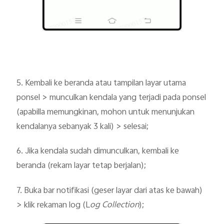
5. Kembali ke beranda atau tampilan layar utama
ponsel > munculkan kendala yang terjadi pada ponsel
(apabilla memungkinan, mohon untuk menunjukan
kendalanya sebanyak 3 kali) > selesai;
6. Jika kendala sudah dimunculkan, kembali ke
beranda (rekam layar tetap berjalan);
7. Buka bar notifikasi (geser layar dari atas ke bawah)
> klik rekaman log (L
og Collection
);