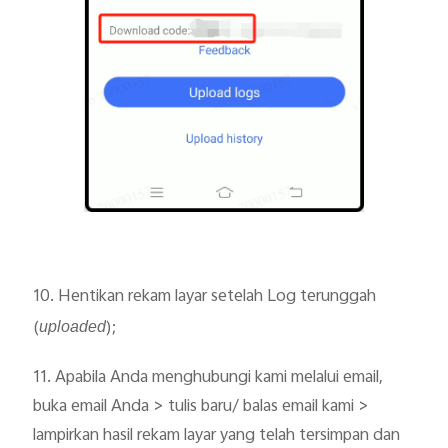
10. Hentikan rekam layar setelah Log terunggah
(
);
uploaded
11. Apabila Anda menghubungi kami melalui email,
buka email Anda > tulis baru/ balas email kami >
lampirkan hasil rekam layar yang telah tersimpan dan