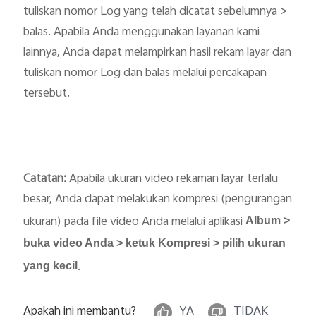
tuliskan nomor Log yang telah dicatat sebelumnya >
balas. Apabila Anda menggunakan layanan kami
lainnya, Anda dapat melampirkan hasil rekam layar dan
tuliskan nomor Log dan balas melalui percakapan
tersebut.
Catatan:
Apabila ukuran video rekaman layar terlalu
besar, Anda dapat melakukan kompresi (pengurangan
ukuran) pada file video Anda melalui aplikasi
Album >
buka video Anda > ketuk Kompresi > pilih ukuran
.
yang kecil
Apakah ini membantu?
YA
TIDAK