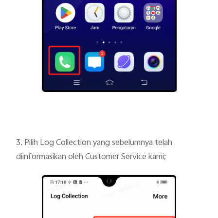
3. Pilih Log Collection yang sebelumnya telah
diinformasikan oleh Customer Service kami;