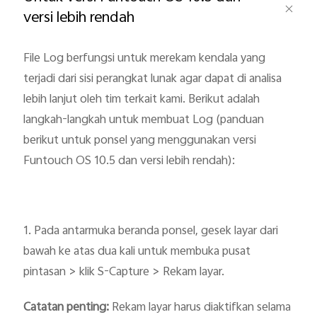
versi lebih rendah
File Log berfungsi untuk merekam kendala yang
terjadi dari sisi perangkat lunak agar dapat di analisa
lebih lanjut oleh tim terkait kami. Berikut adalah
langkah-langkah untuk membuat Log (panduan
Indonesia | Pilih negara/wilayah
berikut untuk ponsel yang menggunakan versi
Funtouch OS 10.5 dan versi lebih rendah):
1. Pada antarmuka beranda ponsel, gesek layar dari
bawah ke atas dua kali untuk membuka pusat
pintasan > klik S-Capture > Rekam layar.
Catatan penting:
Rekam layar harus diaktifkan selama