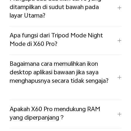
ditampilkan di sudut bawah pada
layar Utama?
Apa fungsi dari Tripod Mode Night
Mode di X60 Pro? ​
Bagaimana cara memulihkan ikon
desktop aplikasi bawaan jika saya
menghapusnya secara tidak sengaja?
Apakah X60 Pro mendukung RAM
yang diperpanjang？ ​