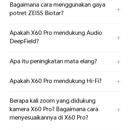
Bagaimana cara menggunakan gaya
potret ZEISS Biotar?
Apakah X60 Pro mendukung Audio
DeepField? ​
Apa itu peningkatan mata elang?
Apakah X60 Pro mendukung Hi-Fi? ​
Berapa kali zoom yang didukung
kamera X60 Pro? Bagaimana cara
menyesuaikannya di X60 Pro?