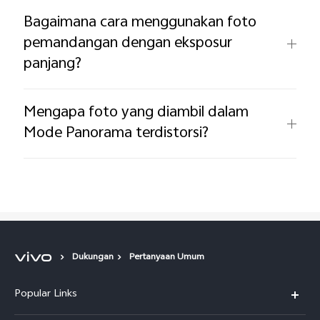
Bagaimana cara menggunakan foto
pemandangan dengan eksposur
panjang?
Mengapa foto yang diambil dalam
Mode Panorama terdistorsi? ​
Dukungan
Pertanyaan Umum
Popular Links