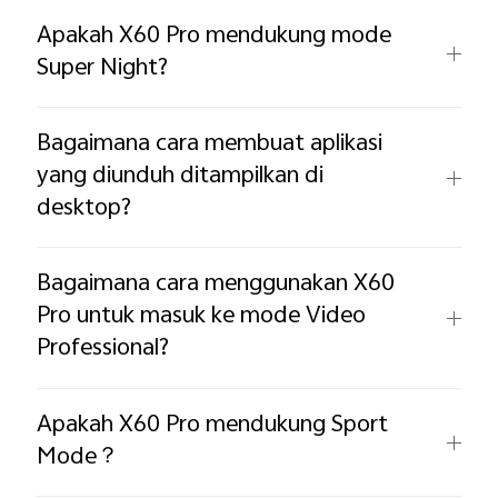
Apakah X60 Pro mendukung mode
Super Night?
Bagaimana cara membuat aplikasi
yang diunduh ditampilkan di
desktop? ​
Bagaimana cara menggunakan X60
Pro untuk masuk ke mode Video
Professional?
Apakah X60 Pro mendukung Sport
Mode？ ​