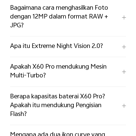
Bagaimana cara menghasilkan Foto
dengan 12MP dalam format RAW +
JPG? ​
Apa itu Extreme Night Vision 2.0?
Apakah X60 Pro mendukung Mesin
Multi-Turbo?
Berapa kapasitas baterai X60 Pro?
Apakah itu mendukung Pengisian
Flash? ​
Mengapa ada dua ikon curve yang