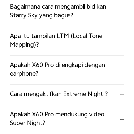
Bagaimana cara mengambil bidikan
Starry Sky yang bagus?
Apa itu tampilan LTM (Local Tone
Mapping)?
Apakah X60 Pro dilengkapi dengan
earphone? ​
Cara mengaktifkan Extreme Night？ ​
Apakah X60 Pro mendukung video
Super Night?