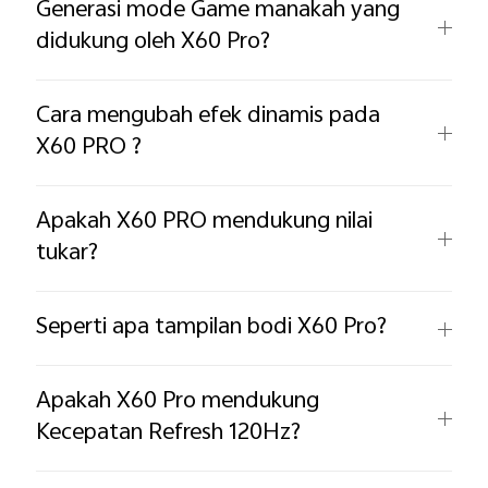
Generasi mode Game manakah yang
didukung oleh X60 Pro? ​
Cara mengubah efek dinamis pada
X60 PRO ? ​
Apakah X60 PRO mendukung nilai
tukar? ​
Seperti apa tampilan bodi X60 Pro?
Apakah X60 Pro mendukung
Kecepatan Refresh 120Hz? ​