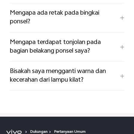
Mengapa ada retak pada bingkai
ponsel?
Mengapa terdapat tonjolan pada
bagian belakang ponsel saya?
Bisakah saya mengganti warna dan
kecerahan dari lampu kilat?
Dukungan
Pertanyaan Umum