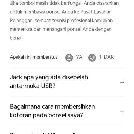
Jika tombol masih tidak berfungsi, Anda disarankan 
untuk membawa ponsel Anda ke Pusat Layanan 
Pelanggan, tempat teknisi profesional kami akan 
memeriksa dan menangani ponsel Anda dengan 
benar.
Apakah ini membantu?
YA
TIDAK
Jack apa yang ada disebelah
antarmuka USB?
Bagaimana cara membersihkan
kotoran pada ponsel saya?