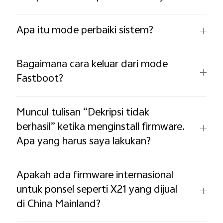
Apa itu mode perbaiki sistem?
Bagaimana cara keluar dari mode
Fastboot?
Muncul tulisan “Dekripsi tidak
berhasil” ketika menginstall firmware.
Apa yang harus saya lakukan?
Apakah ada firmware internasional
untuk ponsel seperti X21 yang dijual
di China Mainland?