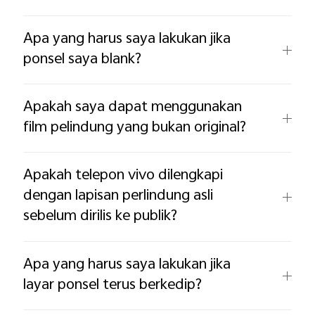
Apa yang harus saya lakukan jika
ponsel saya blank?
Apakah saya dapat menggunakan
film pelindung yang bukan original?
Apakah telepon vivo dilengkapi
dengan lapisan perlindung asli
sebelum dirilis ke publik?
Apa yang harus saya lakukan jika
layar ponsel terus berkedip?