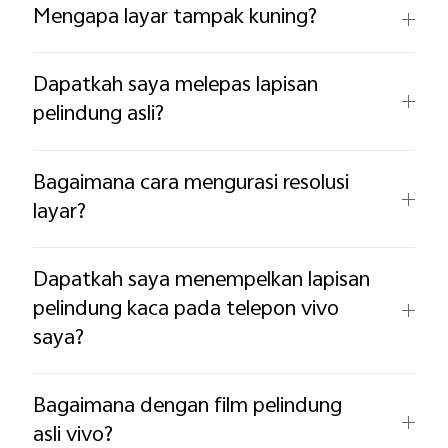
Mengapa layar tampak kuning?
Dapatkah saya melepas lapisan
pelindung asli?
Bagaimana cara mengurasi resolusi
layar?
Dapatkah saya menempelkan lapisan
pelindung kaca pada telepon vivo
saya?
Bagaimana dengan film pelindung
asli vivo?