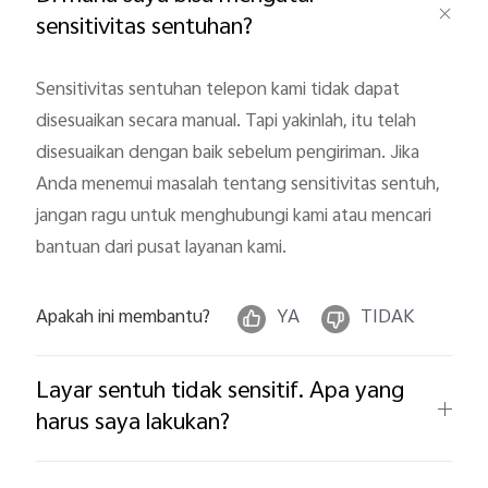
sensitivitas sentuhan?
Sensitivitas sentuhan telepon kami tidak dapat
disesuaikan secara manual. Tapi yakinlah, itu telah
disesuaikan dengan baik sebelum pengiriman. Jika
Anda menemui masalah tentang sensitivitas sentuh,
Indonesia | Pilih negara/wilayah
jangan ragu untuk menghubungi kami atau mencari
bantuan dari pusat layanan kami.
Apakah ini membantu?
YA
TIDAK
Layar sentuh tidak sensitif. Apa yang
harus saya lakukan?