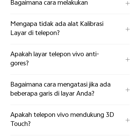
Bagaimana cara melakukan
Mengapa tidak ada alat Kalibrasi
Layar di telepon?
Apakah layar telepon vivo anti-
gores?
Bagaimana cara mengatasi jika ada
beberapa garis di layar Anda?
Apakah telepon vivo mendukung 3D
Touch?