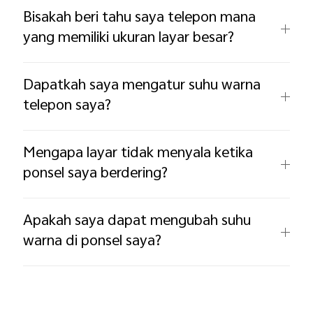
Bisakah beri tahu saya telepon mana
yang memiliki ukuran layar besar?
Dapatkah saya mengatur suhu warna
telepon saya?
Mengapa layar tidak menyala ketika
ponsel saya berdering?
Apakah saya dapat mengubah suhu
warna di ponsel saya?