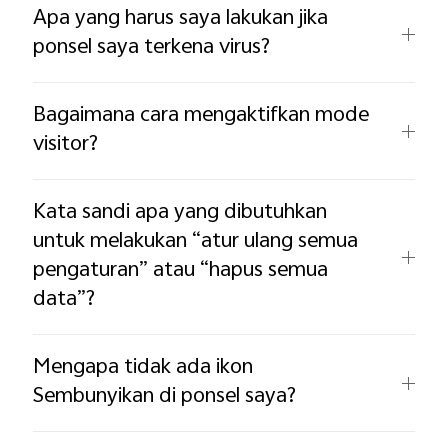
Apa yang harus saya lakukan jika
ponsel saya terkena virus?
Bagaimana cara mengaktifkan mode
visitor?
Kata sandi apa yang dibutuhkan
untuk melakukan “atur ulang semua
pengaturan” atau “hapus semua
data”?
Mengapa tidak ada ikon
Sembunyikan di ponsel saya?