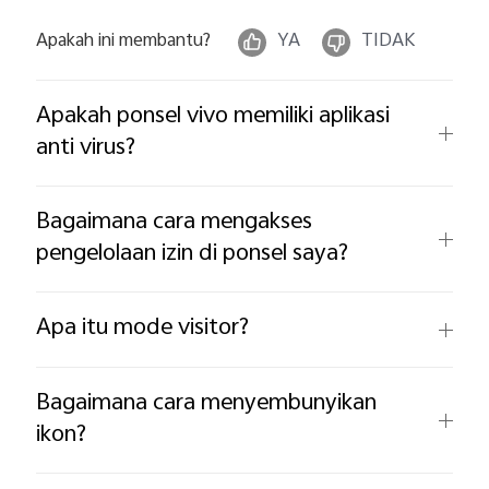
Apakah ini membantu?
YA
TIDAK
Apakah ponsel vivo memiliki aplikasi
anti virus?
Bagaimana cara mengakses
pengelolaan izin di ponsel saya?
Apa itu mode visitor?
Bagaimana cara menyembunyikan
ikon?