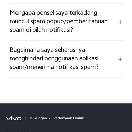
Mengapa ponsel saya terkadang
muncul spam popup/pemberitahuan
spam di bilah notifikasi?
Bagaimana saya seharusnya
menghindari penggunaan aplikasi
spam/menerima notifikasi spam?
Dukungan
Pertanyaan Umum