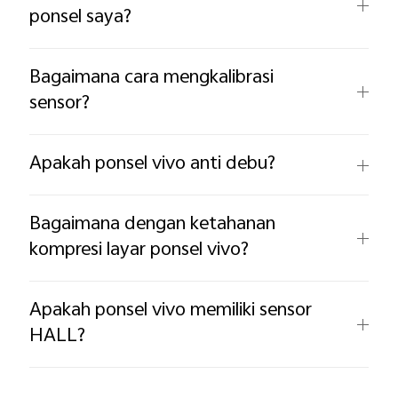
ponsel saya?
Bagaimana cara mengkalibrasi
sensor?
Apakah ponsel vivo anti debu?
Bagaimana dengan ketahanan
kompresi layar ponsel vivo?
Apakah ponsel vivo memiliki sensor
HALL?