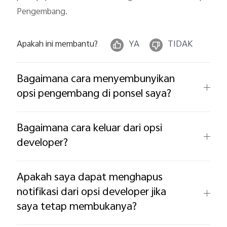
Pengembang.
Apakah ini membantu?
YA
TIDAK
Bagaimana cara menyembunyikan
opsi pengembang di ponsel saya?
Bagaimana cara keluar dari opsi
developer?
Apakah saya dapat menghapus
notifikasi dari opsi developer jika
saya tetap membukanya?