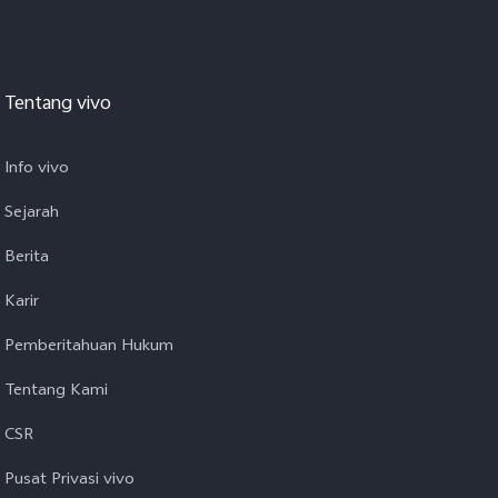
Tentang vivo
Info vivo
Sejarah
Berita
Karir
Pemberitahuan Hukum
Tentang Kami
CSR
Pusat Privasi vivo