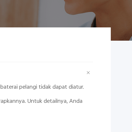
baterai pelangi tidak dapat diatur.
rapkannya. Untuk detailnya, Anda