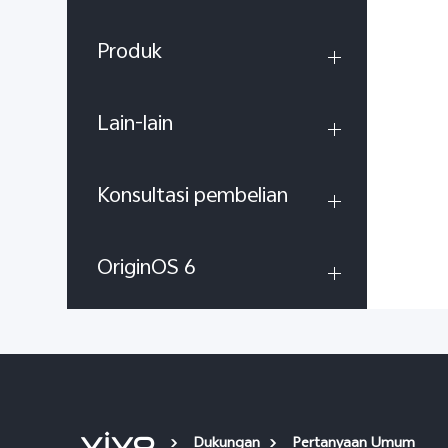
Produk
Lain-lain
Konsultasi pembelian
OriginOS 6
Dukungan
Pertanyaan Umum