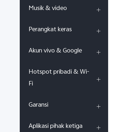
Musik & video
Perangkat keras
Akun vivo & Google
Hotspot pribadi & Wi-
Fi
Garansi
Aplikasi pihak ketiga