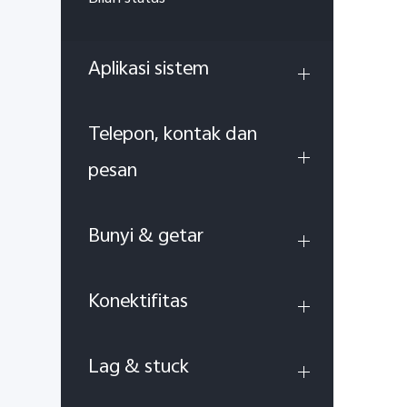
Aplikasi sistem
Telepon, kontak dan
pesan
Bunyi & getar
Konektifitas
Lag & stuck