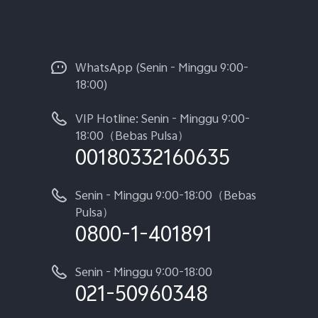
WhatsApp (Senin - Minggu 9:00-
18:00)
VIP Hotline: Senin - Minggu 9:00-
18:00（Bebas Pulsa）
00180332160635
Senin - Minggu 9:00-18:00（Bebas
Pulsa）
0800-1-401891
Senin - Minggu 9:00-18:00
021-50960348