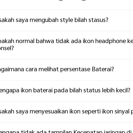
sakah saya mengubah style bilah stasus?
akah normal bahwa tidak ada ikon headphone ke
nsel?
gaimana cara melihat persentase Baterai?
ngapa ikon baterai pada bilah status lebih kecil?
sakah saya menyesuaikan ikon seperti ikon sinyal 