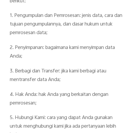
berikut:
1. Pengumpulan dan Pemrosesan: jenis data, cara dan
tujuan pengumpulannya, dan dasar hukum untuk
pemrosesan data;
2. Penyimpanan: bagaimana kami menyimpan data
Anda;
3. Berbagi dan Transfer: jika kami berbagi atau
mentransfer data Anda;
4. Hak Anda: hak Anda yang berkaitan dengan
pemrosesan;
5. Hubungi Kami: cara yang dapat Anda gunakan
untuk menghubungi kami jika ada pertanyaan lebih