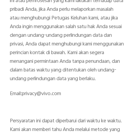
ini atau pemrosesan yang kami lakukan terhadap data
pribadi Anda, jika Anda perlu melaporkan masalah
atau menghubungi Petugas Keluhan kami, atau jika
Anda ingin menggunakan salah satu hak Anda sesuai
dengan undang-undang perlindungan data dan
privasi, Anda dapat menghubungi kami menggunakan
perincian kontak di bawah. Kami akan segera
menangani permintaan Anda tanpa penundaan, dan
dalam batas waktu yang ditentukan oleh undang-
undang perlindungan data yang berlaku.
Email:privacy@vivo.com
Persyaratan ini dapat diperbarui dari waktu ke waktu.
Kami akan memberi tahu Anda melalui metode yang