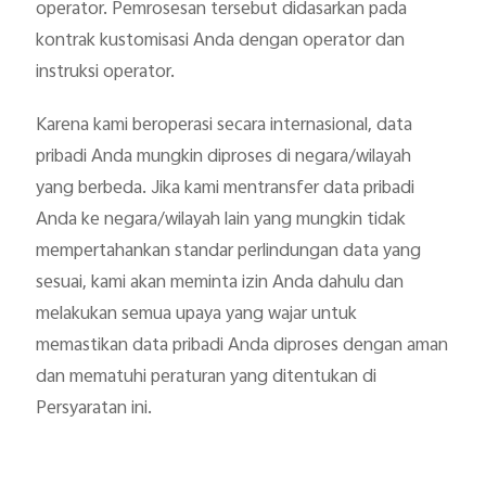
operator. Pemrosesan tersebut didasarkan pada
kontrak kustomisasi Anda dengan operator dan
instruksi operator.
Karena kami beroperasi secara internasional, data
pribadi Anda mungkin diproses di negara/wilayah
yang berbeda. Jika kami mentransfer data pribadi
Anda ke negara/wilayah lain yang mungkin tidak
mempertahankan standar perlindungan data yang
sesuai, kami akan meminta izin Anda dahulu dan
melakukan semua upaya yang wajar untuk
memastikan data pribadi Anda diproses dengan aman
dan mematuhi peraturan yang ditentukan di
Persyaratan ini.