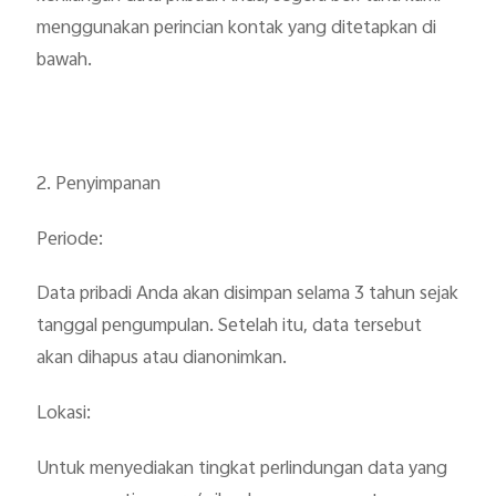
menggunakan perincian kontak yang ditetapkan di
bawah.
2. Penyimpanan
Periode:
Data pribadi Anda akan disimpan selama 3 tahun sejak
tanggal pengumpulan. Setelah itu, data tersebut
akan dihapus atau dianonimkan.
Lokasi:
Untuk menyediakan tingkat perlindungan data yang