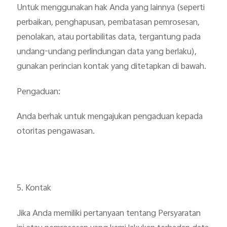
Untuk menggunakan hak Anda yang lainnya (seperti
perbaikan, penghapusan, pembatasan pemrosesan,
penolakan, atau portabilitas data, tergantung pada
undang-undang perlindungan data yang berlaku),
gunakan perincian kontak yang ditetapkan di bawah.
Pengaduan:
Anda berhak untuk mengajukan pengaduan kepada
otoritas pengawasan.
5. Kontak
Jika Anda memiliki pertanyaan tentang Persyaratan