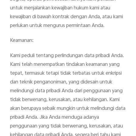
untuk menjalankan kewajiban hukum kami atau
kewajiban di bawah kontrak dengan Anda, atau kami
perlukan untuk mengurus permintaan Anda.
Keamanan:
Kami peduli tentang perlindungan data pribadi Anda.
Kami telah menempatkan tindakan keamanan yang
tepat, termasuk tetapi tidak terbatas untuk enkripsi
dan teknik penganoniman, yang didesain untuk
melindungi data pribadi Anda dari penggunaan yang
tidak berwenang, kerusakan, atau kehilangan. Kami
akan berupaya sebaik mungkin untuk melindungi data
pribadi Anda. Jika Anda menduga adanya
penggunaan yang tidak berwenang, kerusakan, atau
kehilangan data pribadi Anda, segera beri tahu kami