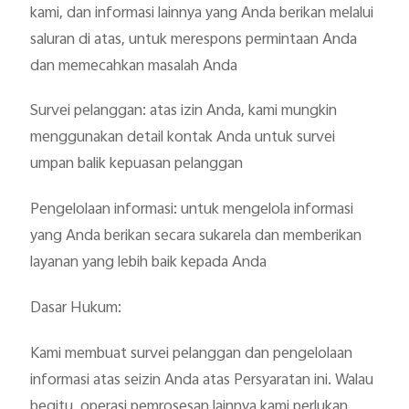
kami, dan informasi lainnya yang Anda berikan melalui
saluran di atas, untuk merespons permintaan Anda
dan memecahkan masalah Anda
Survei pelanggan: atas izin Anda, kami mungkin
menggunakan detail kontak Anda untuk survei
umpan balik kepuasan pelanggan
Pengelolaan informasi: untuk mengelola informasi
yang Anda berikan secara sukarela dan memberikan
layanan yang lebih baik kepada Anda
Dasar Hukum:
Kami membuat survei pelanggan dan pengelolaan
informasi atas seizin Anda atas Persyaratan ini. Walau
begitu, operasi pemrosesan lainnya kami perlukan