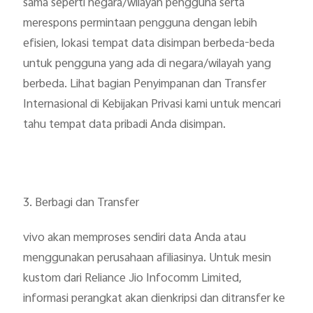
sama seperti negara/wilayah pengguna serta
merespons permintaan pengguna dengan lebih
efisien, lokasi tempat data disimpan berbeda-beda
untuk pengguna yang ada di negara/wilayah yang
berbeda. Lihat bagian Penyimpanan dan Transfer
Internasional di Kebijakan Privasi kami untuk mencari
tahu tempat data pribadi Anda disimpan.
3. Berbagi dan Transfer
vivo akan memproses sendiri data Anda atau
menggunakan perusahaan afiliasinya. Untuk mesin
kustom dari Reliance Jio Infocomm Limited,
informasi perangkat akan dienkripsi dan ditransfer ke