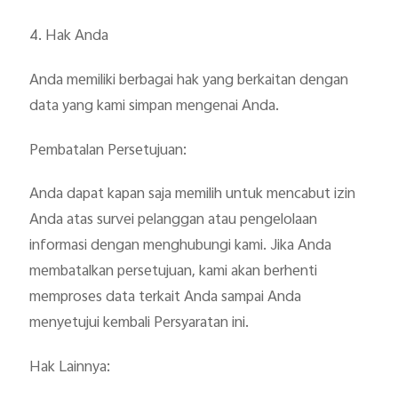
4. Hak Anda
Anda memiliki berbagai hak yang berkaitan dengan
data yang kami simpan mengenai Anda.
Pembatalan Persetujuan:
Anda dapat kapan saja memilih untuk mencabut izin
Anda atas survei pelanggan atau pengelolaan
informasi dengan menghubungi kami. Jika Anda
membatalkan persetujuan, kami akan berhenti
memproses data terkait Anda sampai Anda
menyetujui kembali Persyaratan ini.
Hak Lainnya: