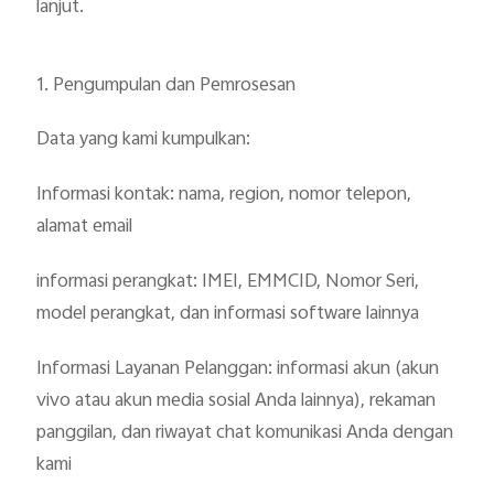
lanjut.
1. Pengumpulan dan Pemrosesan
Data yang kami kumpulkan:
Informasi kontak: nama, region, nomor telepon,
alamat email
informasi perangkat: IMEI, EMMCID, Nomor Seri,
model perangkat, dan informasi software lainnya
Informasi Layanan Pelanggan: informasi akun (akun
vivo atau akun media sosial Anda lainnya), rekaman
panggilan, dan riwayat chat komunikasi Anda dengan
kami