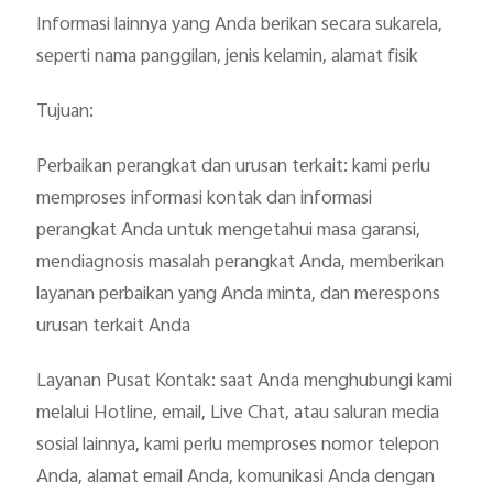
Informasi lainnya yang Anda berikan secara sukarela,
seperti nama panggilan, jenis kelamin, alamat fisik
Tujuan:
Perbaikan perangkat dan urusan terkait: kami perlu
memproses informasi kontak dan informasi
perangkat Anda untuk mengetahui masa garansi,
mendiagnosis masalah perangkat Anda, memberikan
layanan perbaikan yang Anda minta, dan merespons
urusan terkait Anda
Layanan Pusat Kontak: saat Anda menghubungi kami
melalui Hotline, email, Live Chat, atau saluran media
sosial lainnya, kami perlu memproses nomor telepon
Anda, alamat email Anda, komunikasi Anda dengan