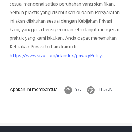
sesuai mengenai setiap perubahan yang signifikan.
Semua praktik yang disebutkan di dalam Persyaratan
ini akan dilakukan sesuai dengan Kebijakan Privasi
kami, yang juga berisi perincian lebih lanjut mengenai
praktik yang kami lakukan. Anda dapat menemukan
Kebijakan Privasi terbaru kami di
.
https://www.vivo.com/id/index/privacyPolicy
Apakah ini membantu?
YA
TIDAK