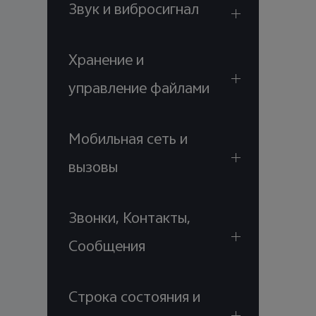
Звук и вибросигнал
Хранение и
управление файлами
Мобильная сеть и
вызовы
Звонки, Контакты,
Сообщения
Строка состояния и