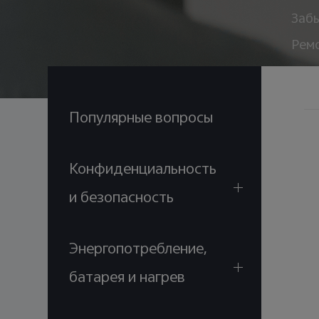
Забы
Рем
Популярные вопросы
Конфиденциальность
и безопасность
Энергопотребление,
батарея и нагрев