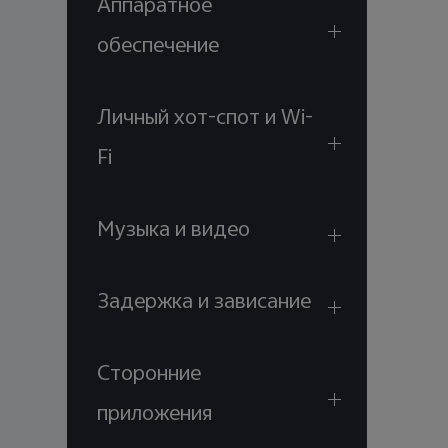
Аппаратное
обеспечение
Личный хот-спот и Wi-
Fi
Музыка и видео
Задержка и зависание
Сторонние
приложения