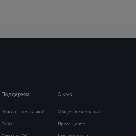
Поддержка
O vivo
Ремонт с доставкой
Общая информация
FAQs
Пресс-центр