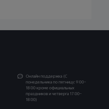
Oнлайн поддержка (С
понедельника по пятницу: 9:00–
18:00 кроме официальных
праздников и четверга 17:00–
18:00)