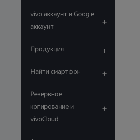
vivo аккаунт и Google
аккаунт
Продукция
Найти смартфон
Резервное
копирование и
vivoCloud