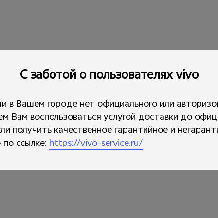
С заботой о пользователях vivo
ли в Вашем городе нет официального или авторизо
ем Вам воспользоваться услугой доставки до офиц
гли получить качественное гарантийное и негаран
 по ссылке:
https://vivo-service.ru/