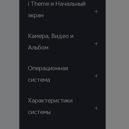
i Theme и Начальный
экран
Камера, Видео и
Альбом
Операционная
система
Характеристики
системы