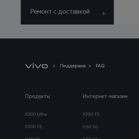
Ремонт с доставкой
Поддержка
FAQ
Продукты
Интернет-магазин
X300 Ultra
X200 FE
X300 FE
V60 5G