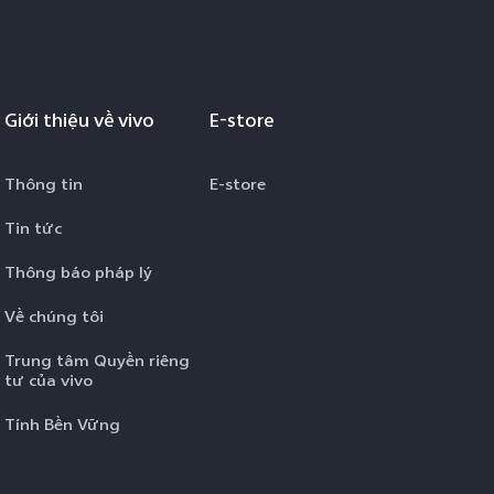
Giới thiệu về vivo
E-store
Thông tin
E-store
Tin tức
Thông báo pháp lý
Về chúng tôi
Trung tâm Quyền riêng
tư của vivo
Tính Bền Vững