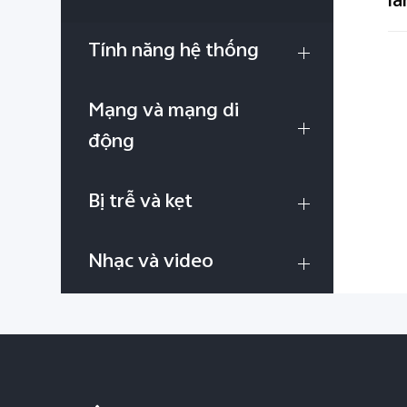
Tính năng hệ thống
Mạng và mạng di
động
Bị trễ và kẹt
Nhạc và video