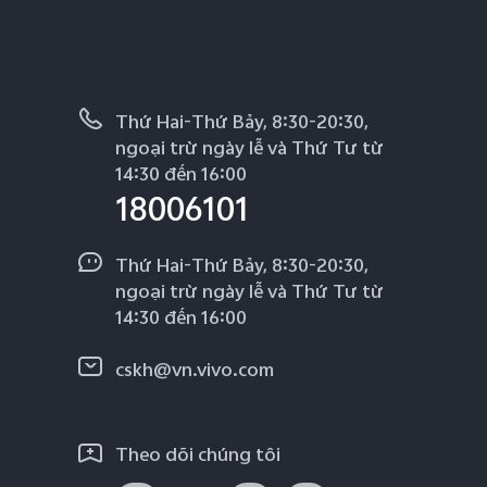
Thứ Hai-Thứ Bảy, 8:30-20:30,
ngoại trừ ngày lễ và Thứ Tư từ
14:30 đến 16:00
18006101
Thứ Hai-Thứ Bảy, 8:30-20:30,
ngoại trừ ngày lễ và Thứ Tư từ
14:30 đến 16:00
cskh@vn.vivo.com
Theo dõi chúng tôi